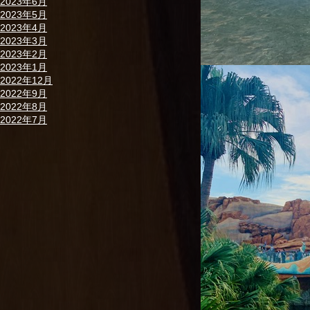
2023年6月
2023年5月
2023年4月
2023年3月
2023年2月
2023年1月
2022年12月
2022年9月
2022年8月
2022年7月