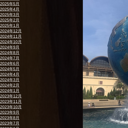
2025年5月
2025年4月
2025年3月
2025年2月
2025年1月
2024年12月
2024年11月
2024年10月
2024年9月
2024年8月
2024年7月
2024年6月
2024年5月
2024年4月
2024年3月
2024年2月
2024年1月
2023年12月
2023年11月
2023年10月
2023年9月
2023年8月
2023年7月