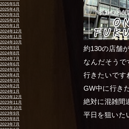
2025年5月
2025年4月
2025年3月
2025年2月
2025年1月
2024年12月
2024年11月
2024年10月
約130の店舗
2024年9月
2024年8月
2024年7月
なんだそうで
2024年6月
2024年5月
行きたいです
2024年4月
2024年3月
2024年2月
GW中に行き
2024年1月
2023年12月
絶対に混雑間違
2023年11月
2023年10月
平日を狙いた
2023年9月
2023年8月
2023年7月