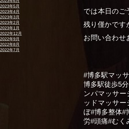
2023年6月
2023年5月
では本日のご
2023年4月
2023年3月
2023年2月
残り僅かです
2023年1月
2022年12月
お問い合わせ
2022年9月
2022年8月
2022年7月
#博多駅マッ
博多駅徒歩5
ンパマッサー
ッドマッサー
ぼ#博多整体#
労#頭痛#む