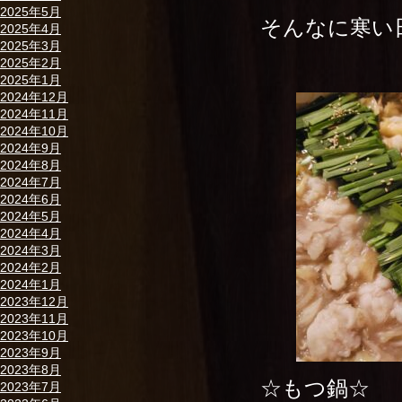
2025年5月
そんなに寒い
2025年4月
2025年3月
2025年2月
2025年1月
2024年12月
2024年11月
2024年10月
2024年9月
2024年8月
2024年7月
2024年6月
2024年5月
2024年4月
2024年3月
2024年2月
2024年1月
2023年12月
2023年11月
2023年10月
2023年9月
2023年8月
☆もつ鍋☆
2023年7月