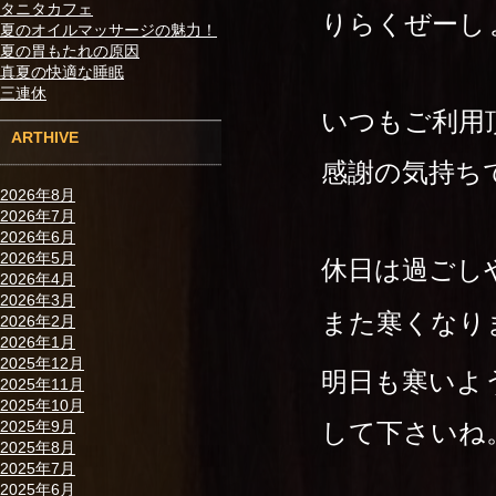
タニタカフェ
りらくぜーし
夏のオイルマッサージの魅力！
夏の胃もたれの原因
真夏の快適な睡眠
三連休
いつもご利用
ARTHIVE
感謝の気持ちで
2026年8月
2026年7月
2026年6月
2026年5月
休日は過ごし
2026年4月
2026年3月
また寒くなり
2026年2月
2026年1月
2025年12月
明日も寒いよ
2025年11月
2025年10月
して下さいね
2025年9月
2025年8月
2025年7月
2025年6月