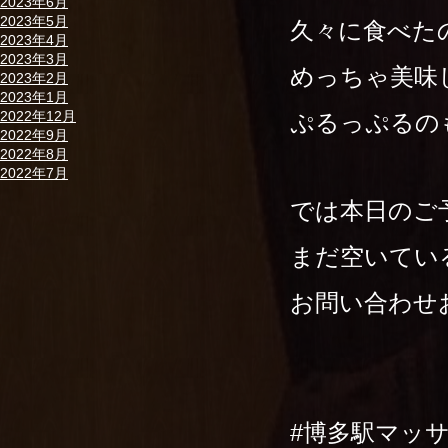
2023年6月
2023年5月
久々に食べた
2023年4月
2023年3月
めっちゃ美味
2023年2月
2023年1月
2022年12月
ぷるっぷるの
2022年9月
2022年8月
2022年7月
では本日のご
まだ空いてい
お問い合わせ
#博多駅マッ