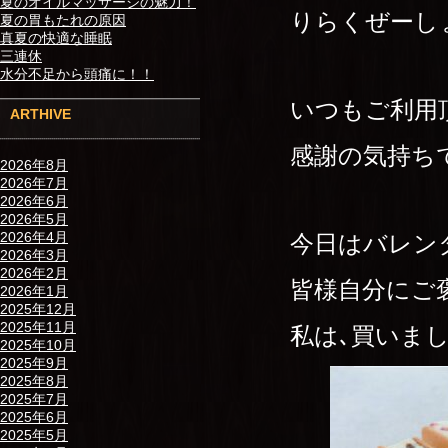
夏のオイルマッサージの魅力！
りらくぜーし
夏の胃もたれの原因
真夏の快適な睡眠
三連休
水分不足から頭痛に！！
いつもご利用頂
ARTHIVE
感謝の気持ちで
2026年8月
2026年7月
2026年6月
2026年5月
2026年4月
今日はバレン
2026年3月
2026年2月
皆様自分にご褒
2026年1月
2025年12月
2025年11月
私は､買いまし
2025年10月
2025年9月
2025年8月
2025年7月
2025年6月
2025年5月