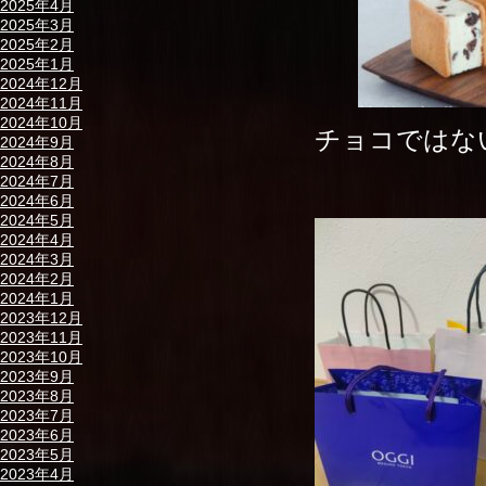
2025年4月
2025年3月
2025年2月
2025年1月
2024年12月
2024年11月
2024年10月
チョコではな
2024年9月
2024年8月
2024年7月
2024年6月
2024年5月
2024年4月
2024年3月
2024年2月
2024年1月
2023年12月
2023年11月
2023年10月
2023年9月
2023年8月
2023年7月
2023年6月
2023年5月
2023年4月