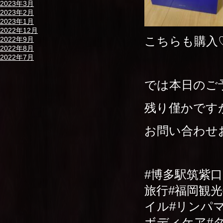
2023年3月
2023年2月
2023年1月
2022年12月
こちらも購入
2022年9月
2022年8月
2022年7月
では本日のご
残り僅かです
お問い合わせ
#博多駅筑紫
旅行#福岡観
イル#リンパ
ボディケア#タ