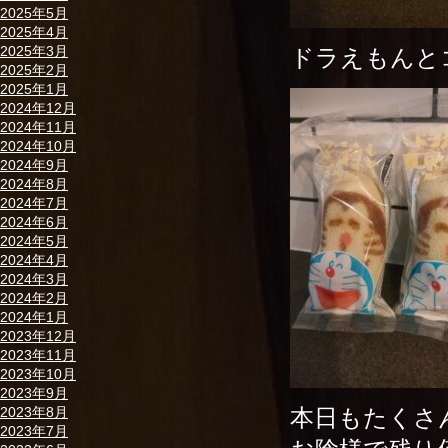
2025年5月
2025年4月
2025年3月
ドラえもんと
2025年2月
2025年1月
2024年12月
2024年11月
2024年10月
2024年9月
2024年8月
2024年7月
2024年6月
2024年5月
2024年4月
2024年3月
2024年2月
2024年1月
2023年12月
2023年11月
2023年10月
2023年9月
本日もたくさん
2023年8月
2023年7月