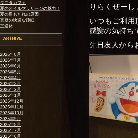
タニタカフェ
りらくぜーし
夏のオイルマッサージの魅力！
夏の胃もたれの原因
いつもご利用頂
真夏の快適な睡眠
三連休
感謝の気持ちで
ARTHIVE
先日友人から
2026年8月
2026年7月
2026年6月
2026年5月
2026年4月
2026年3月
2026年2月
2026年1月
2025年12月
2025年11月
2025年10月
2025年9月
2025年8月
2025年7月
2025年6月