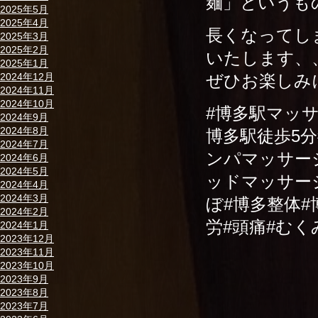
麺」というも
2025年5月
2025年4月
長くなってし
2025年3月
2025年2月
いたします、
2025年1月
ぜひお楽しみ
2024年12月
2024年11月
2024年10月
#博多駅マッ
2024年9月
2024年8月
博多駅徒歩5
2024年7月
ンパマッサー
2024年6月
2024年5月
ッドマッサー
2024年4月
2024年3月
ぼ#博多整体#
2024年2月
労#頭痛#む
2024年1月
2023年12月
2023年11月
2023年10月
2023年9月
2023年8月
2023年7月