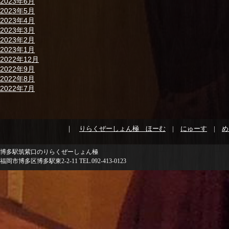
2023年6月
2023年5月
2023年4月
2023年3月
2023年2月
2023年1月
2022年12月
2022年9月
2022年8月
2022年7月
｜
りらくぜーしょん極 ほーむ
|
にゅーす
|
め
博多駅筑紫口のりらくぜーしょん極
福岡市博多区博多駅東2-2-11 TEL.092-413-0123