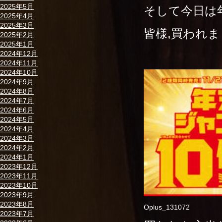
2025年5月
そして今日は
2025年4月
2025年3月
皆様,買われま
2025年2月
2025年1月
2024年12月
2024年11月
2024年10月
2024年9月
2024年8月
2024年7月
2024年6月
2024年5月
2024年4月
2024年3月
2024年2月
2024年1月
2023年12月
2023年11月
2023年10月
2023年9月
2023年8月
Oplus_131072
2023年7月