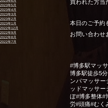
買われた方当
2023年6月
2023年5月
2023年4月
2023年3月
2023年2月
本日のご予約
2023年1月
2022年12月
2022年9月
お問い合わせお
2022年8月
2022年7月
#博多駅マッ
博多駅徒歩5
ンパマッサー
ッドマッサー
ぼ#博多整体#
労#頭痛#む