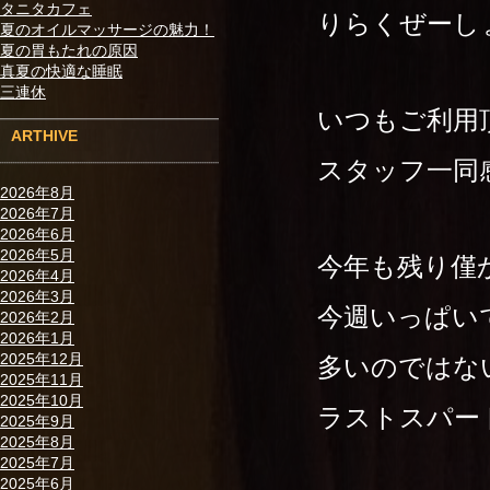
タニタカフェ
りらくぜーし
夏のオイルマッサージの魅力！
夏の胃もたれの原因
真夏の快適な睡眠
三連休
いつもご利用頂
ARTHIVE
スタッフ一同感
2026年8月
2026年7月
2026年6月
2026年5月
今年も残り僅
2026年4月
2026年3月
今週いっぱい
2026年2月
2026年1月
2025年12月
多いのではな
2025年11月
2025年10月
ラストスパート
2025年9月
2025年8月
2025年7月
2025年6月