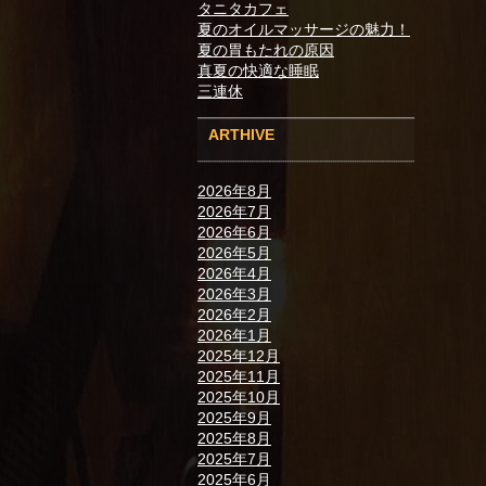
タニタカフェ
夏のオイルマッサージの魅力！
夏の胃もたれの原因
真夏の快適な睡眠
三連休
ARTHIVE
2026年8月
2026年7月
2026年6月
2026年5月
2026年4月
2026年3月
2026年2月
2026年1月
2025年12月
2025年11月
2025年10月
2025年9月
2025年8月
2025年7月
2025年6月