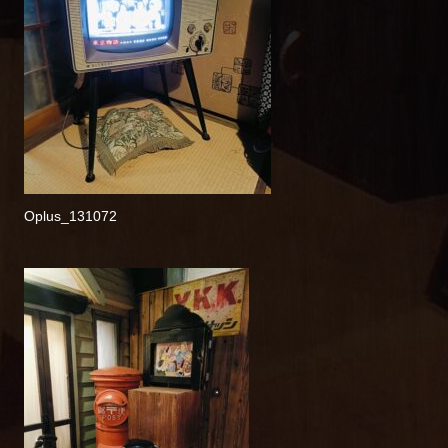
Oplus_131072