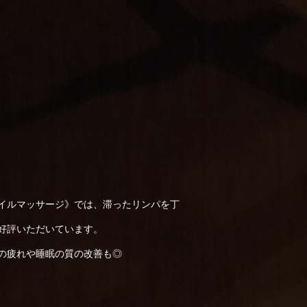
イルマッサージ》では、滞ったリンパを丁
好評いただいています。
の疲れや睡眠の質の改善も◎