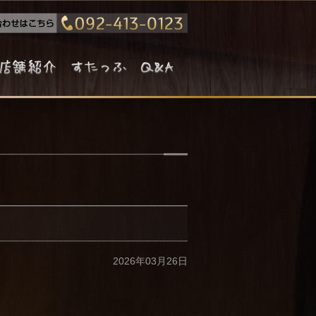
2026年03月26日