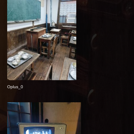
Oplus_0