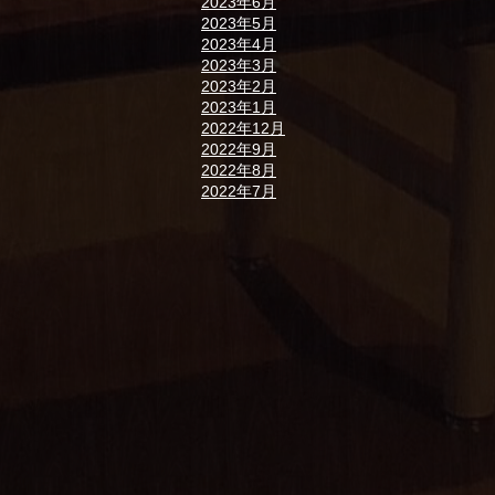
2023年6月
2023年5月
2023年4月
2023年3月
2023年2月
2023年1月
2022年12月
2022年9月
2022年8月
2022年7月