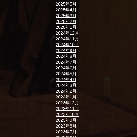
2025年5月
2025年4月
2025年3月
2025年2月
2025年1月
2024年12月
2024年11月
2024年10月
2024年9月
2024年8月
2024年7月
2024年6月
2024年5月
2024年4月
2024年3月
2024年2月
2024年1月
2023年12月
2023年11月
2023年10月
2023年9月
2023年8月
2023年7月