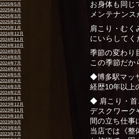
お身体も同じ
2025年5月
2025年4月
メンテナンスが大
2025年3月
2025年2月
肩こり・むく
2025年1月
2024年12月
にいらしてく
2024年11月
2024年10月
季節の変わり
2024年9月
2024年8月
この季節だから
2024年7月
2024年6月
2024年5月
◆博多駅マッ
2024年4月
経歴10年以
2024年3月
2024年2月
2024年1月
◆ 肩こり・首
2023年12月
デスクワーク
2023年11月
2023年10月
間の立ち仕事
2023年9月
2023年8月
当店では《整
2023年7月