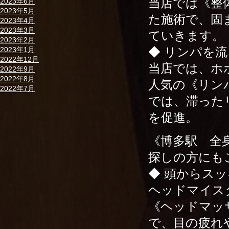
当店では《整
2023年6月
2023年5月
た施術で、固
2023年4月
2023年3月
ていきます。
2023年2月
◆ リンパを流
2023年1月
2022年12月
当店では、ホ
2022年9月
2022年8月
人気の《リン
2022年7月
では、滞った
を促進。
《博多駅 全
探しの方にも
◆ 頭からスッ
ヘッドマイス
《ヘッドマッ
で、目の疲れ