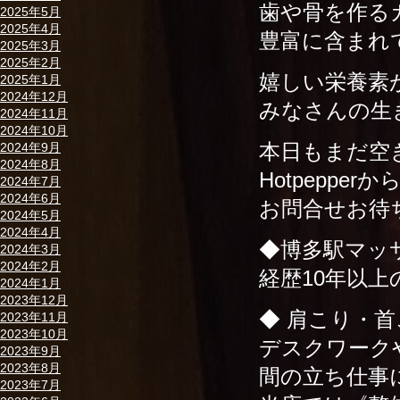
歯や骨を作る
2025年5月
2025年4月
豊富に含まれ
2025年3月
2025年2月
嬉しい栄養素
2025年1月
2024年12月
みなさんの生
2024年11月
2024年10月
本日もまだ空
2024年9月
2024年8月
Hotpeppe
2024年7月
2024年6月
お問合せお待
2024年5月
2024年4月
◆博多駅マッ
2024年3月
2024年2月
経歴10年以
2024年1月
2023年12月
◆ 肩こり・首
2023年11月
2023年10月
デスクワーク
2023年9月
2023年8月
間の立ち仕事
2023年7月